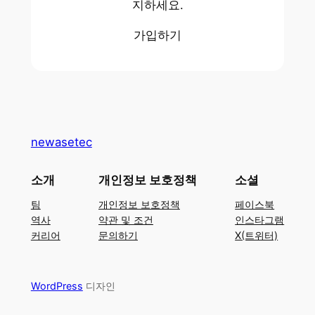
지하세요.
가입하기
newasetec
소개
개인정보 보호정책
소셜
팀
개인정보 보호정책
페이스북
역사
약관 및 조건
인스타그램
커리어
문의하기
X(트위터)
WordPress
디자인