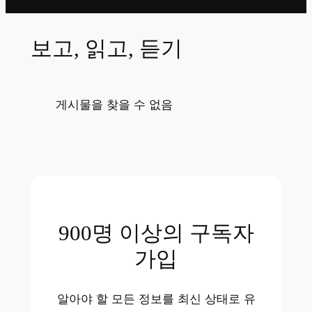
보고, 읽고, 듣기
게시물을 찾을 수 없음
900명 이상의 구독자
가입
알아야 할 모든 정보를 최신 상태로 유