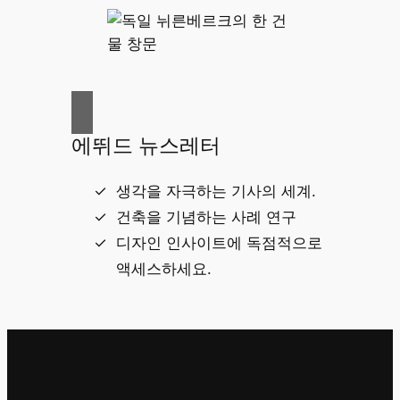
에뛰드 뉴스레터
생각을 자극하는 기사의 세계.
건축을 기념하는 사례 연구
디자인 인사이트에 독점적으로
액세스하세요.