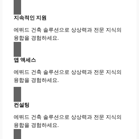
지속적인 지원
에뛰드 건축 솔루션으로 상상력과 전문 지식의
융합을 경험하세요.
앱 액세스
에뛰드 건축 솔루션으로 상상력과 전문 지식의
융합을 경험하세요.
컨설팅
에뛰드 건축 솔루션으로 상상력과 전문 지식의
융합을 경험하세요.