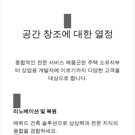
공간 창조에 대한 열정
종합적인 전문 서비스 제품군은 주택 소유자부
터 상업용 개발자에 이르기까지 다양한 고객을
대상으로 합니다.
리노베이션 및 복원
에뛰드 건축 솔루션으로 상상력과 전문 지식의
융합을 경험하세요.