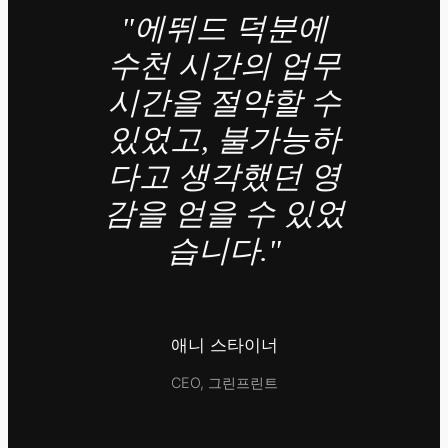
"에뛰드 덕분에
수천 시간의 업무
시간을 절약할 수
있었고, 불가능하
다고 생각했던 영
감을 얻을 수 있었
습니다."
애니 스타이너
CEO, 그린프린트