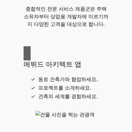
종합적인 전문 서비스 제품군은 주택
소유자부터 상업용 개발자에 이르기까
지 다양한 고객을 대상으로 합니다.
에뛰드 아키텍트 앱
동료 건축가와 협업하세요.
프로젝트를 소개하세요.
건축의 세계를 경험하세요.