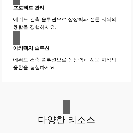
프로젝트 관리
에뛰드 건축 솔루션으로 상상력과 전문 지식의
융합을 경험하세요.
아키텍처 솔루션
에뛰드 건축 솔루션으로 상상력과 전문 지식의
융합을 경험하세요.
다양한 리소스